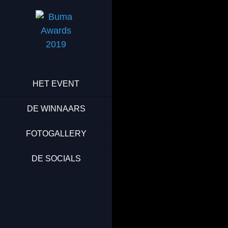
HET EVENT
DE WINNAARS
FOTOGALLERY
DE SOCIALS