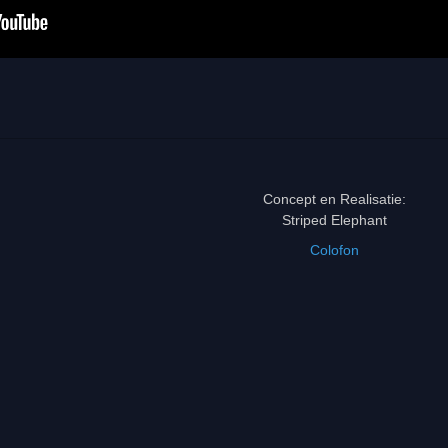
Concept en Realisatie:
Striped Elephant
Colofon