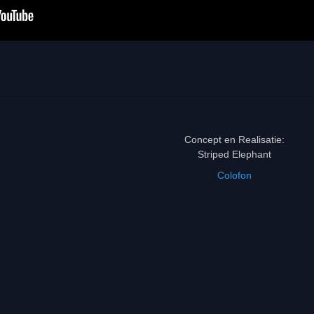
Concept en Realisatie:
Striped Elephant
Colofon