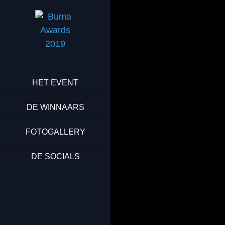
HET EVENT
DE WINNAARS
FOTOGALLERY
DE SOCIALS