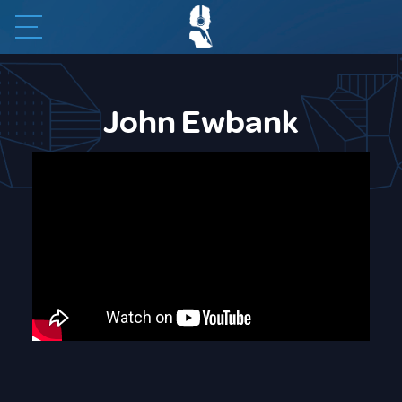
John Ewbank